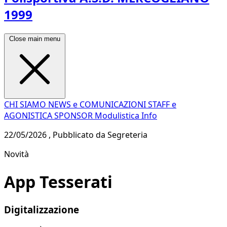
1999
Close main menu
CHI SIAMO
NEWS e COMUNICAZIONI
STAFF e
AGONISTICA
SPONSOR
Modulistica
Info
22/05/2026 , Pubblicato da Segreteria
Novità
App Tesserati
Digitalizzazione