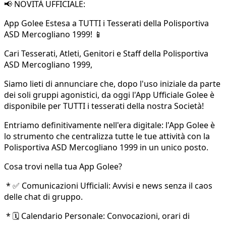
📢 NOVITÀ UFFICIALE:
App Golee Estesa a TUTTI i Tesserati della Polisportiva
ASD Mercogliano 1999! 📱
Cari Tesserati, Atleti, Genitori e Staff della Polisportiva
ASD Mercogliano 1999,
Siamo lieti di annunciare che, dopo l'uso iniziale da parte
dei soli gruppi agonistici, da oggi l'App Ufficiale Golee è
disponibile per TUTTI i tesserati della nostra Società!
Entriamo definitivamente nell'era digitale: l'App Golee è
lo strumento che centralizza tutte le tue attività con la
Polisportiva ASD Mercogliano 1999 in un unico posto.
Cosa trovi nella tua App Golee?
* ✅ Comunicazioni Ufficiali: Avvisi e news senza il caos
delle chat di gruppo.
* 🗓️ Calendario Personale: Convocazioni, orari di