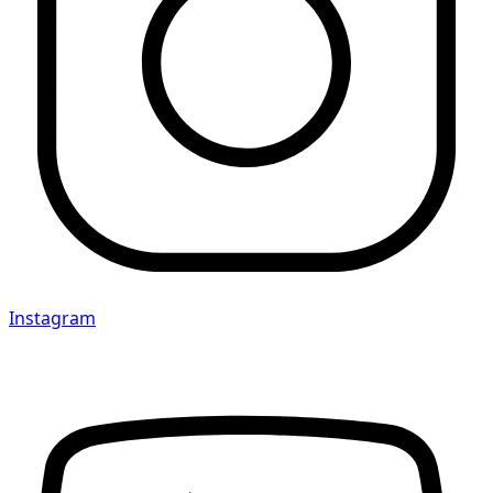
Instagram