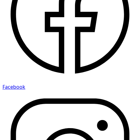
Facebook