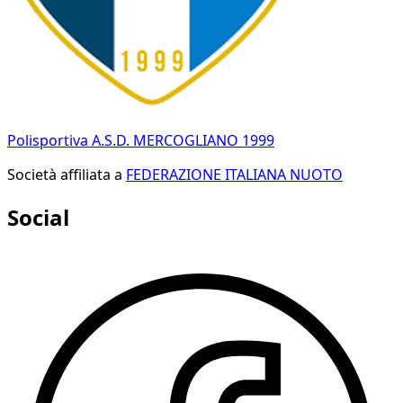
Polisportiva A.S.D. MERCOGLIANO 1999
Società affiliata a
FEDERAZIONE ITALIANA NUOTO
Social