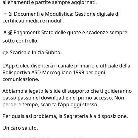
allenamenti e partite sempre aggiornati.
* 📄 Documenti e Modulistica: Gestione digitale di
certificati medici e moduli.
* 💰 Pagamenti: Stato delle quote e scadenze sempre
sotto controllo.
👉 Scarica e Inizia Subito!
L'App Golee diventerà il canale primario e ufficiale della
Polisportiva ASD Mercogliano 1999 per ogni
comunicazione.
Abbiamo allegato le slide di supporto che ti guideranno
passo passo nel download e nel primo accesso. Non
perdere tempo, scarica l'App oggi stesso!
Per qualsiasi problema, la Segreteria è a disposizione.
Un caro saluto,