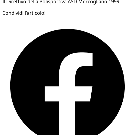
Il Direttivo della Polisportiva ASD Mercogliano 1999
Condividi l'articolo!